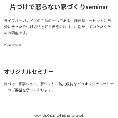
片づけで怒らない家づくりseminar
ライフオーガナイズの手法の一つである「利き脳」をヒントに自
分に合った片付け方法を知り自宅の片づけに活かしていただくた
めの講座です。
view more
オリジナルセミナー
片づけ、家事シェア、家づくり、防災収納などのオリジナルセミナ
ーのご要望を承っております。
Copyright © IDEAL All Rights Reserved.