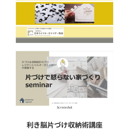
Screenshot
利き脳片づけ収納術講座